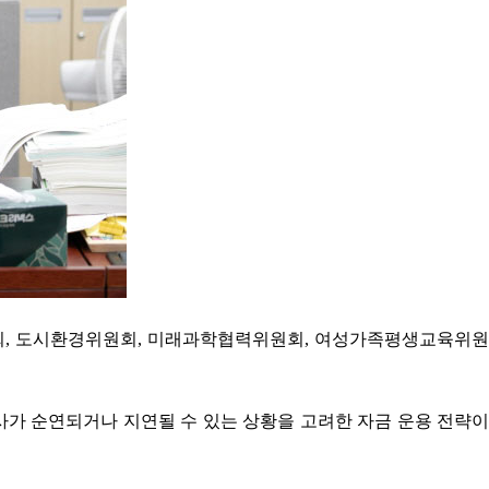
원회, 도시환경위원회, 미래과학협력위원회, 여성가족평생교육위원
사가 순연되거나 지연될 수 있는 상황을 고려한 자금 운용 전략이