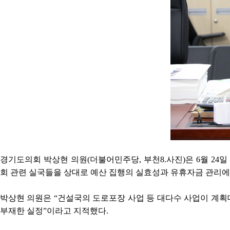
경기도의회 박상현 의원(더불어민주당, 부천8.사진)은 6월 2
회 관련 실국들을 상대로 예산 집행의 실효성과 유휴자금 관리에
박상현 의원은 “건설국의 도로포장 사업 등 대다수 사업이 계획
부재한 실정”이라고 지적했다.