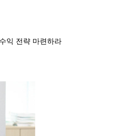
자수익 전략 마련하라