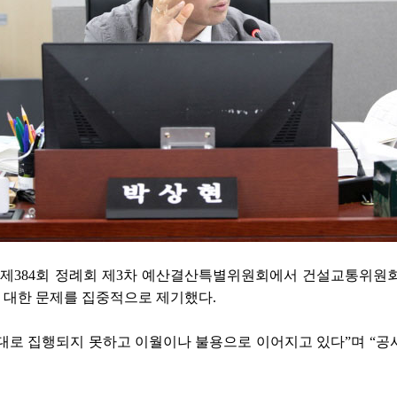
4일 제384회 정례회 제3차 예산결산특별위원회에서 건설교통위
 대한 문제를 집중적으로 제기했다.
대로 집행되지 못하고 이월이나 불용으로 이어지고 있다”며 “공