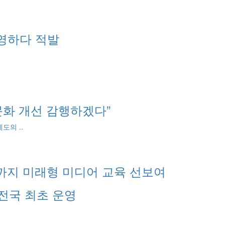
영하다 적발
문화 개선 감행하겠다”
도의 ..
까지 미래형 미디어 교육 선보여
전국 최초 운영